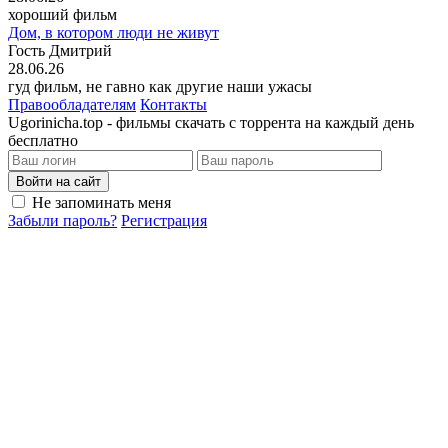
хороший фильм
Дом, в котором люди не живут
Гость Дмитрий
28.06.26
гуд фильм, не гавно как другие наши ужасы
Правообладателям
Контакты
Ugorinicha.top - фильмы скачать с торрента на каждый день
бесплатно
Войти на сайт
Не запоминать меня
Забыли пароль?
Регистрация