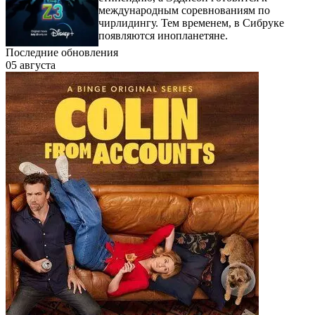
международным соревнованиям по
чирлидингу. Тем временем, в Сибруке
появляются инопланетяне.
Последние обновления
05 августа