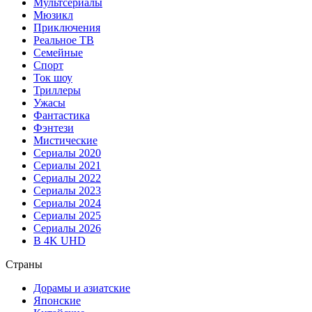
Мультсериалы
Мюзикл
Приключения
Реальное ТВ
Семейные
Спорт
Ток шоу
Триллеры
Ужасы
Фантастика
Фэнтези
Мистические
Сериалы 2020
Сериалы 2021
Сериалы 2022
Сериалы 2023
Сериалы 2024
Сериалы 2025
Сериалы 2026
В 4K UHD
Страны
Дорамы и азиатские
Японские