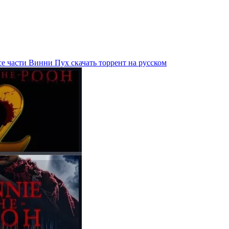
е части Винни Пух скачать торрент на русском