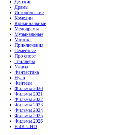
Детские
Драмы
Исторические
Комедии
Криминальные
Мелодрамы
Музыкальные
Мюзикл
Приключения
Семейные
Про спорт
Триллеры
Ужасы
Фантастика
Нуар
Фэнтези
Фильмы 2020
Фильмы 2021
Фильмы 2022
Фильмы 2023
Фильмы 2024
Фильмы 2025
Фильмы 2026
В 4K UHD