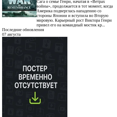
Сага о семье Генри, начатая в «Ветрах
войны», продолжается в тот момент, когда
Америка подверглась нападению со
стороны Японии и вступила во Вторую
мировую. Карьерный рост Виктора Генри
привел его на командный мостик кр...
Последние обновления
07 августа