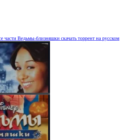
е части Ведьмы-близняшки скачать торрент на русском