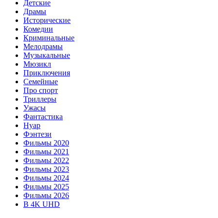
Детские
Драмы
Исторические
Комедии
Криминальные
Мелодрамы
Музыкальные
Мюзикл
Приключения
Семейные
Про спорт
Триллеры
Ужасы
Фантастика
Нуар
Фэнтези
Фильмы 2020
Фильмы 2021
Фильмы 2022
Фильмы 2023
Фильмы 2024
Фильмы 2025
Фильмы 2026
В 4K UHD