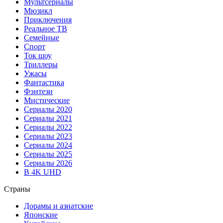
Мультсериалы
Мюзикл
Приключения
Реальное ТВ
Семейные
Спорт
Ток шоу
Триллеры
Ужасы
Фантастика
Фэнтези
Мистические
Сериалы 2020
Сериалы 2021
Сериалы 2022
Сериалы 2023
Сериалы 2024
Сериалы 2025
Сериалы 2026
В 4K UHD
Страны
Дорамы и азиатские
Японские