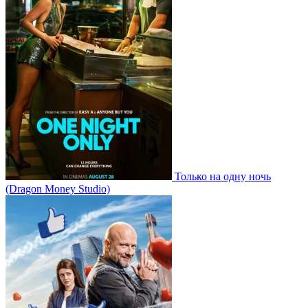
Только на одну ночь
(Dragon Money Studio)