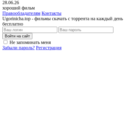
28.06.26
хороший фильм
Правообладателям
Контакты
Ugorinicha.top - фильмы скачать с торрента на каждый день
бесплатно
Войти на сайт
Не запоминать меня
Забыли пароль?
Регистрация