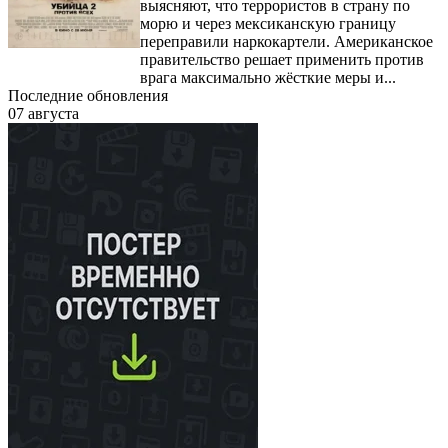
выясняют, что террористов в страну по
морю и через мексиканскую границу
переправили наркокартели. Американское
правительство решает применить против
врага максимально жёсткие меры и...
Последние обновления
07 августа