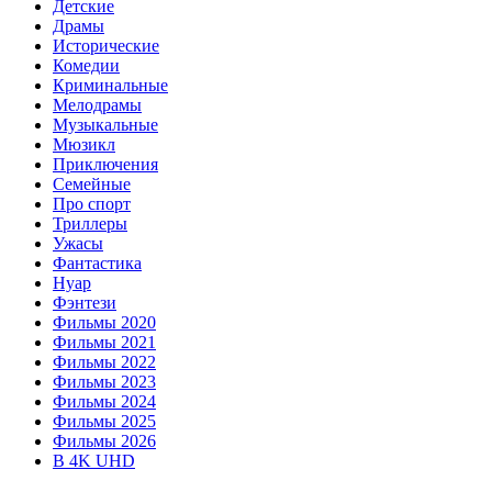
Детские
Драмы
Исторические
Комедии
Криминальные
Мелодрамы
Музыкальные
Мюзикл
Приключения
Семейные
Про спорт
Триллеры
Ужасы
Фантастика
Нуар
Фэнтези
Фильмы 2020
Фильмы 2021
Фильмы 2022
Фильмы 2023
Фильмы 2024
Фильмы 2025
Фильмы 2026
В 4K UHD