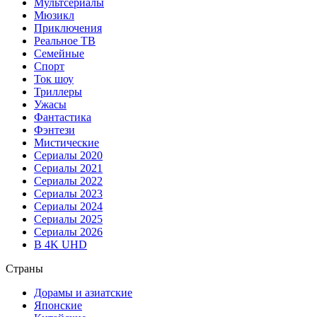
Мультсериалы
Мюзикл
Приключения
Реальное ТВ
Семейные
Спорт
Ток шоу
Триллеры
Ужасы
Фантастика
Фэнтези
Мистические
Сериалы 2020
Сериалы 2021
Сериалы 2022
Сериалы 2023
Сериалы 2024
Сериалы 2025
Сериалы 2026
В 4K UHD
Страны
Дорамы и азиатские
Японские