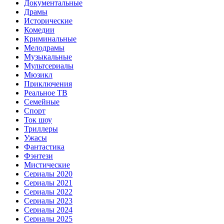
Документальные
Драмы
Исторические
Комедии
Криминальные
Мелодрамы
Музыкальные
Мультсериалы
Мюзикл
Приключения
Реальное ТВ
Семейные
Спорт
Ток шоу
Триллеры
Ужасы
Фантастика
Фэнтези
Мистические
Сериалы 2020
Сериалы 2021
Сериалы 2022
Сериалы 2023
Сериалы 2024
Сериалы 2025