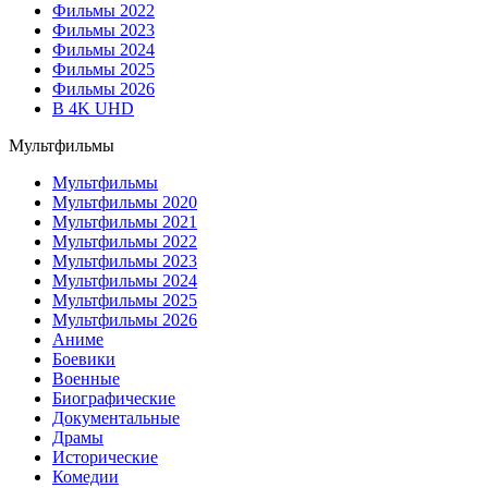
Фильмы 2022
Фильмы 2023
Фильмы 2024
Фильмы 2025
Фильмы 2026
В 4K UHD
Мультфильмы
Мультфильмы
Мультфильмы 2020
Мультфильмы 2021
Мультфильмы 2022
Мультфильмы 2023
Мультфильмы 2024
Мультфильмы 2025
Мультфильмы 2026
Аниме
Боевики
Военные
Биографические
Документальные
Драмы
Исторические
Комедии