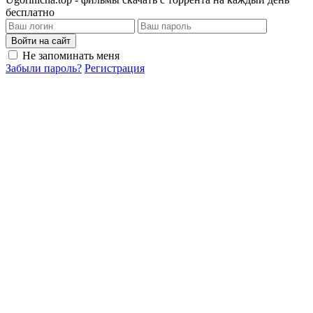
бесплатно
Войти на сайт
Не запоминать меня
Забыли пароль?
Регистрация