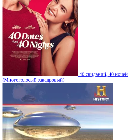
40 свиданий, 40 ночей
(Многоголосый закадровый)