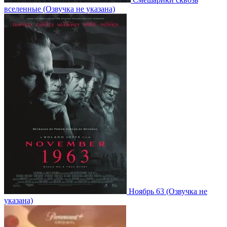
вселенные
(Озвучка не указана)
Ноябрь 63
(Озвучка не
указана)