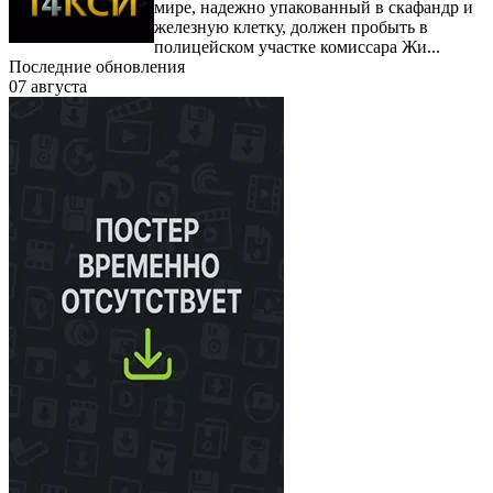
мире, надежно упакованный в скафандр и
железную клетку, должен пробыть в
полицейском участке комиссара Жи...
Последние обновления
07 августа