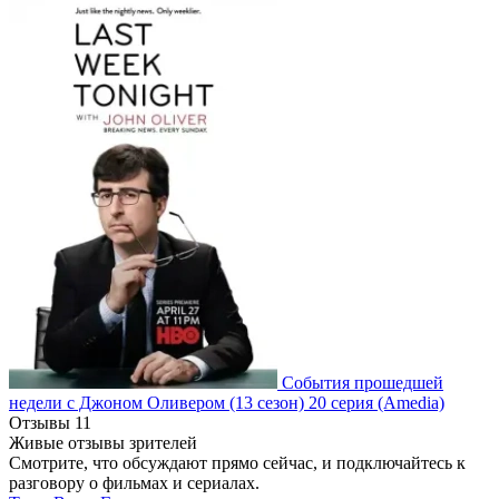
События прошедшей
недели с Джоном Оливером
(13 сезон)
20 серия
(Amedia)
Отзывы
11
Живые отзывы зрителей
Смотрите, что обсуждают прямо сейчас, и подключайтесь к
разговору о фильмах и сериалах.