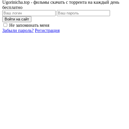
Ugorinicha.top - фильмы скачать с торрента на каждый день
бесплатно
Войти на сайт
Не запоминать меня
Забыли пароль?
Регистрация