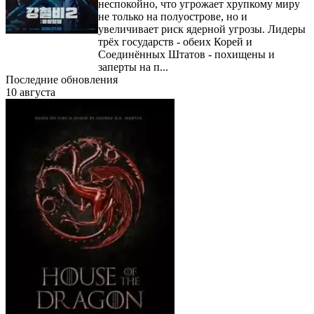
неспокойно, что угрожает хрупкому миру
не только на полуострове, но и
увеличивает риск ядерной угрозы. Лидеры
трёх государств - обеих Корей и
Соединённых Штатов - похищены и
заперты на п...
Последние обновления
10 августа