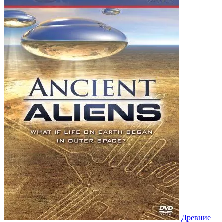
Древние