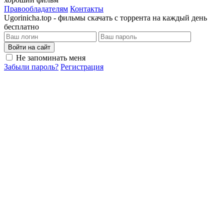
Правообладателям
Контакты
Ugorinicha.top - фильмы скачать с торрента на каждый день
бесплатно
Войти на сайт
Не запоминать меня
Забыли пароль?
Регистрация