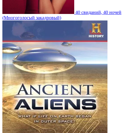
40 свиданий, 40 ночей
(Многоголосый закадровый)