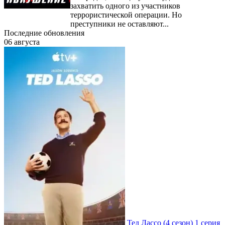
захватить одного из участников
террористической операции. Но
преступники не оставляют...
Последние обновления
06 августа
Тед Лассо
(4 сезон)
1 серия