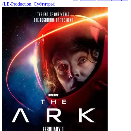
(LE-Production, Субтитры)