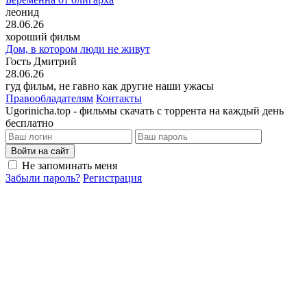
леонид
28.06.26
хороший фильм
Дом, в котором люди не живут
Гость Дмитрий
28.06.26
гуд фильм, не гавно как другие наши ужасы
Правообладателям
Контакты
Ugorinicha.top - фильмы скачать с торрента на каждый день
бесплатно
Войти на сайт
Не запоминать меня
Забыли пароль?
Регистрация