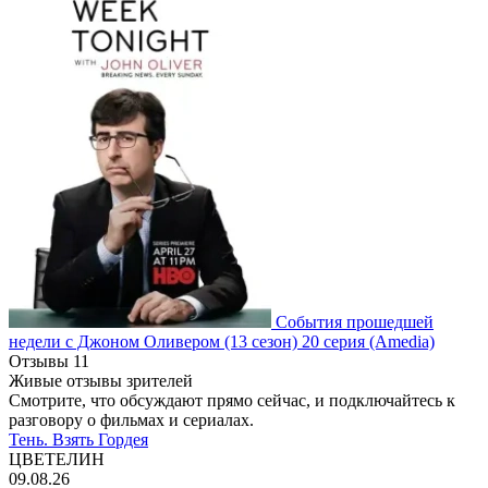
События прошедшей
недели с Джоном Оливером
(13 сезон)
20 серия
(Amedia)
Отзывы
11
Живые отзывы зрителей
Смотрите, что обсуждают прямо сейчас, и подключайтесь к
разговору о фильмах и сериалах.
Тень. Взять Гордея
ЦВЕТЕЛИН
09.08.26