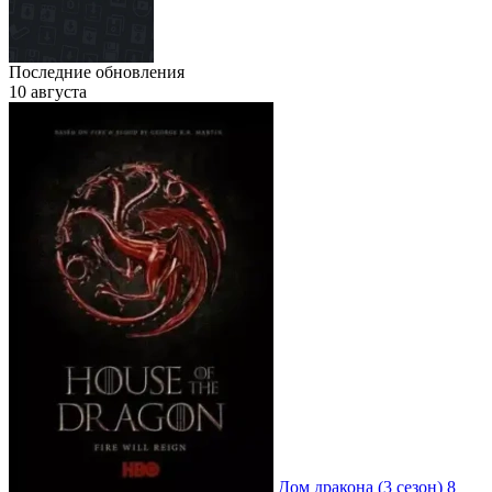
Последние обновления
10 августа
Дом дракона
(3 сезон)
8