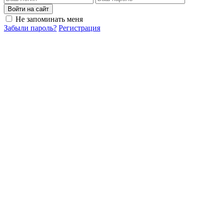
Войти на сайт
Не запоминать меня
Забыли пароль?
Регистрация