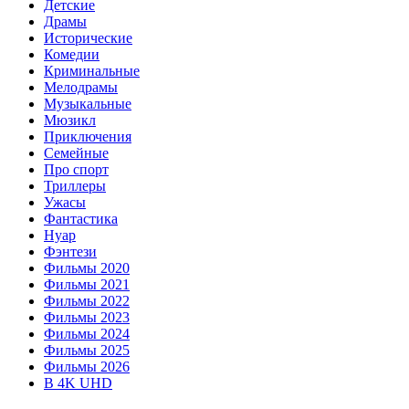
Детские
Драмы
Исторические
Комедии
Криминальные
Мелодрамы
Музыкальные
Мюзикл
Приключения
Семейные
Про спорт
Триллеры
Ужасы
Фантастика
Нуар
Фэнтези
Фильмы 2020
Фильмы 2021
Фильмы 2022
Фильмы 2023
Фильмы 2024
Фильмы 2025
Фильмы 2026
В 4K UHD