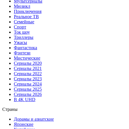
Мультсериалы
Мюзикл
Приключения
Реальное ТВ
Семейные
Спорт
Ток шоу
Триллеры
Ужасы
Фантастика
Фэнтези
Мистические
Сериалы 2020
Сериалы 2021
Сериалы 2022
Сериалы 2023
Сериалы 2024
Сериалы 2025
Сериалы 2026
В 4K UHD
Страны
Дорамы и азиатские
Японские