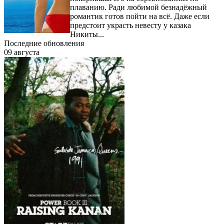
плаванию. Ради любимой безнадёжный
романтик готов пойти на всё. Даже если
предстоит украсть невесту у казака
Никиты...
Последние обновления
09 августа