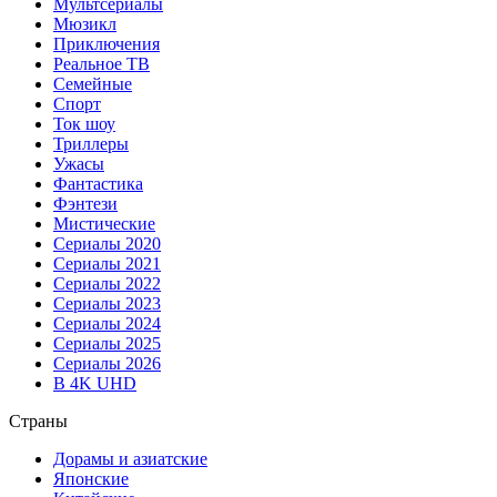
Мультсериалы
Мюзикл
Приключения
Реальное ТВ
Семейные
Спорт
Ток шоу
Триллеры
Ужасы
Фантастика
Фэнтези
Мистические
Сериалы 2020
Сериалы 2021
Сериалы 2022
Сериалы 2023
Сериалы 2024
Сериалы 2025
Сериалы 2026
В 4K UHD
Страны
Дорамы и азиатские
Японские