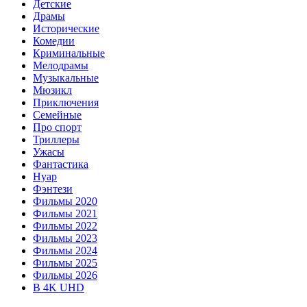
Детские
Драмы
Исторические
Комедии
Криминальные
Мелодрамы
Музыкальные
Мюзикл
Приключения
Семейные
Про спорт
Триллеры
Ужасы
Фантастика
Нуар
Фэнтези
Фильмы 2020
Фильмы 2021
Фильмы 2022
Фильмы 2023
Фильмы 2024
Фильмы 2025
Фильмы 2026
В 4K UHD