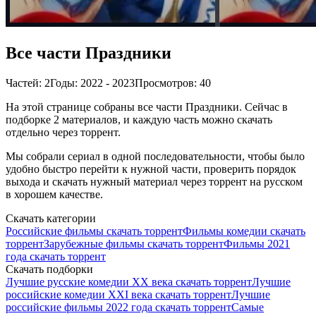
Все части Праздники
Частей: 2
Годы: 2022 - 2023
Просмотров: 40
На этой странице собраны все части Праздники. Сейчас в
подборке 2 материалов, и каждую часть можно скачать
отдельно через торрент.
Мы собрали сериал в одной последовательности, чтобы было
удобно быстро перейти к нужной части, проверить порядок
выхода и скачать нужный материал через торрент на русском
в хорошем качестве.
Скачать категории
Российские фильмы скачать торрент
Фильмы комедии скачать
торрент
Зарубежные фильмы скачать торрент
Фильмы 2021
года скачать торрент
Скачать подборки
Лучшие русские комедии XX века скачать торрент
Лучшие
российские комедии XXI века скачать торрент
Лучшие
российские фильмы 2022 года скачать торрент
Самые