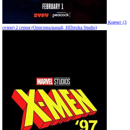
Ковчег
(3
сезон)
2 серия
(Оригинальный, HDrezka Studio)