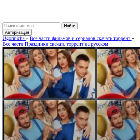
gorinicha
μ
Найти
Авторизация
Ugorinicha
»
Все части фильмов и сериалов скачать торрент
»
Все части Праздники скачать торрент на русском