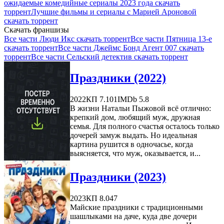
ожидаемые комедийные сериалы 2023 года скачать
торрент
Лучшие фильмы и сериалы с Марией Ароновой
скачать торрент
Скачать франшизы
Все части Люди Икс скачать торрент
Все части Пятница 13-е
скачать торрент
Все части Джеймс Бонд Агент 007 скачать
торрент
Все части Сельский детектив скачать торрент
Праздники (2022)
2022
КП 7.101
IMDb 5.8
В жизни Натальи Пыжовой всё отлично:
крепкий дом, любящий муж, дружная
семья. Для полного счастья осталось только
дочерей замуж выдать. Но идеальная
картина рушится в одночасье, когда
выясняется, что муж, оказывается, и...
Праздники (2023)
2023
КП 8.047
Майские праздники с традиционными
шашлыками на даче, куда две дочери