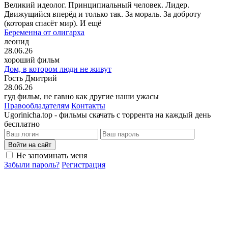
Великий идеолог. Принципиальный человек. Лидер.
Движущийся вперёд и только так. За мораль. За доброту
(которая спасёт мир). И ещё
Беременна от олигарха
леонид
28.06.26
хороший фильм
Дом, в котором люди не живут
Гость Дмитрий
28.06.26
гуд фильм, не гавно как другие наши ужасы
Правообладателям
Контакты
Ugorinicha.top - фильмы скачать с торрента на каждый день
бесплатно
Войти на сайт
Не запоминать меня
Забыли пароль?
Регистрация