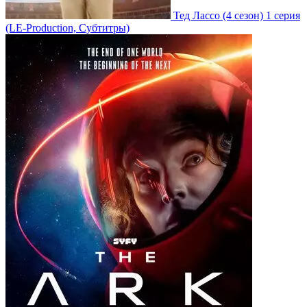
Тед Лассо
(4 сезон)
1 серия
(LE-Production, Субтитры)