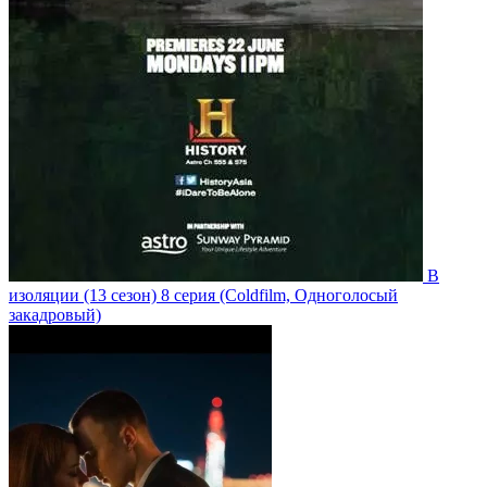
В
изоляции
(13 сезон)
8 серия
(Coldfilm, Одноголосый
закадровый)