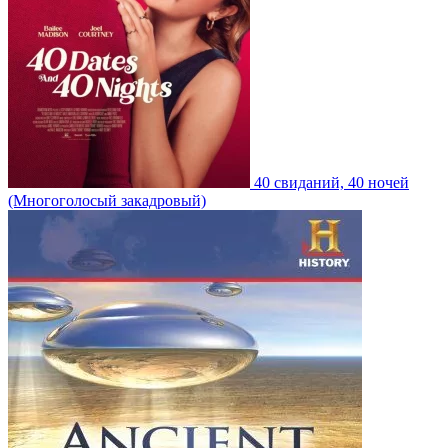
40 свиданий, 40 ночей
(Многоголосый закадровый)