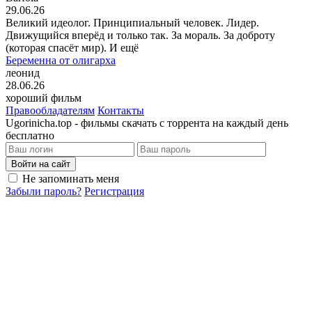
29.06.26
Великий идеолог. Принципиальный человек. Лидер.
Движущийся вперёд и только так. За мораль. За доброту
(которая спасёт мир). И ещё
Беременна от олигарха
леонид
28.06.26
хороший фильм
Правообладателям
Контакты
Ugorinicha.top - фильмы скачать с торрента на каждый день
бесплатно
Войти на сайт
Не запоминать меня
Забыли пароль?
Регистрация