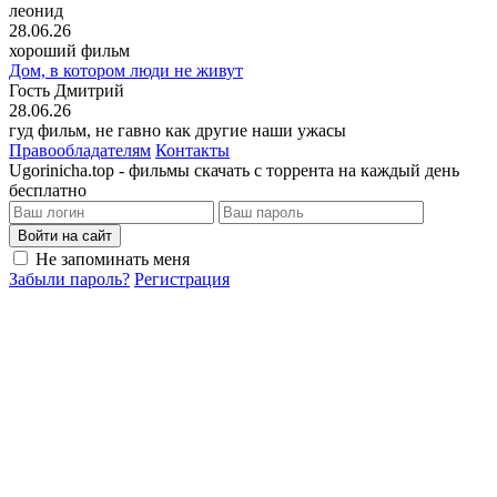
леонид
28.06.26
хороший фильм
Дом, в котором люди не живут
Гость Дмитрий
28.06.26
гуд фильм, не гавно как другие наши ужасы
Правообладателям
Контакты
Ugorinicha.top - фильмы скачать с торрента на каждый день
бесплатно
Войти на сайт
Не запоминать меня
Забыли пароль?
Регистрация