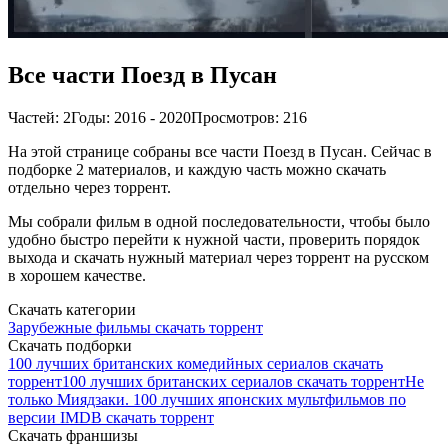
Все части Поезд в Пусан
Частей: 2
Годы: 2016 - 2020
Просмотров: 216
На этой странице собраны все части Поезд в Пусан. Сейчас в
подборке 2 материалов, и каждую часть можно скачать
отдельно через торрент.
Мы собрали фильм в одной последовательности, чтобы было
удобно быстро перейти к нужной части, проверить порядок
выхода и скачать нужный материал через торрент на русском
в хорошем качестве.
Скачать категории
Зарубежные фильмы скачать торрент
Скачать подборки
100 лучших британских комедийных сериалов скачать
торрент
100 лучших британских сериалов скачать торрент
Не
только Миядзаки. 100 лучших японских мультфильмов по
версии IMDB скачать торрент
Скачать франшизы