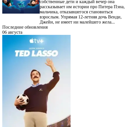
собственные дети и каждый вечер она
рассказывает им истории про Питера Пэна,
мальчика, отказавшегося становиться
взрослым. Упрямая 12-летняя дочь Венди,
Джейн, не имеет ни малейшего жела...
Последние обновления
06 августа