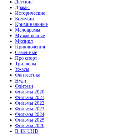
Детские
Драмы
Исторические
Комедии
Криминальные
Мелодрамы
Музыкальные
Мюзикл
Приключения
Семейные
Про спорт
Триллеры
Ужасы
Фантастика
Нуар
Фэнтези
Фильмы 2020
Фильмы 2021
Фильмы 2022
Фильмы 2023
Фильмы 2024
Фильмы 2025
Фильмы 2026
В 4K UHD