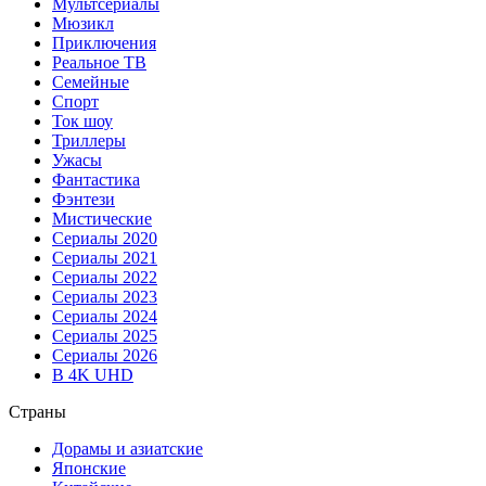
Мультсериалы
Мюзикл
Приключения
Реальное ТВ
Семейные
Спорт
Ток шоу
Триллеры
Ужасы
Фантастика
Фэнтези
Мистические
Сериалы 2020
Сериалы 2021
Сериалы 2022
Сериалы 2023
Сериалы 2024
Сериалы 2025
Сериалы 2026
В 4K UHD
Страны
Дорамы и азиатские
Японские