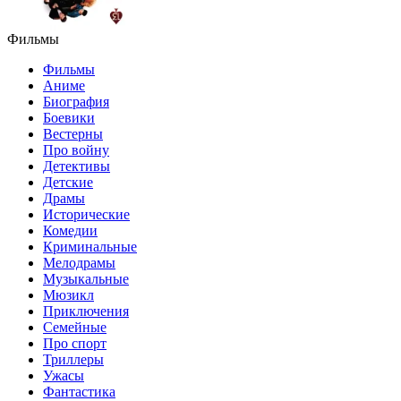
Фильмы
Фильмы
Аниме
Биография
Боевики
Вестерны
Про войну
Детективы
Детские
Драмы
Исторические
Комедии
Криминальные
Мелодрамы
Музыкальные
Мюзикл
Приключения
Семейные
Про спорт
Триллеры
Ужасы
Фантастика