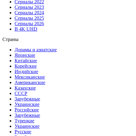
Сериалы 2022
Сериалы 2023
Сериалы 2024
Сериалы 2025
Сериалы 2026
В 4K UHD
Страны
Дорамы и азиатские
Японские
Китайские
Корейские
Индийские
Мексиканские
Американские
Казахские
СССР
Зарубежные
Украинские
Российские
Зарубежные
Турецкие
Украинские
Русские