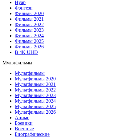
Нуар
Фэнтези
Фильмы 2020
Фильмы 2021
Фильмы 2022
Фильмы 2023
Фильмы 2024
Фильмы 2025
Фильмы 2026
В 4K UHD
Мультфильмы
Мультфильмы
Мультфильмы 2020
Мультфильмы 2021
Мультфильмы 2022
Мультфильмы 2023
Мультфильмы 2024
Мультфильмы 2025
Мультфильмы 2026
Аниме
Боевики
Военные
Биографические