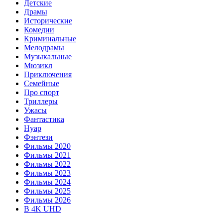
Детские
Драмы
Исторические
Комедии
Криминальные
Мелодрамы
Музыкальные
Мюзикл
Приключения
Семейные
Про спорт
Триллеры
Ужасы
Фантастика
Нуар
Фэнтези
Фильмы 2020
Фильмы 2021
Фильмы 2022
Фильмы 2023
Фильмы 2024
Фильмы 2025
Фильмы 2026
В 4K UHD