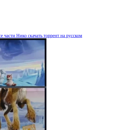
е части Нико скачать торрент на русском