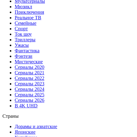
Мультсериалы
Мюзикл
Приключения
Реальное ТВ
Семейные
Спорт
Ток шоу
Триллеры
Ужасы
Фантастика
Фэнтези
Мистические
Сериалы 2020
Сериалы 2021
Сериалы 2022
Сериалы 2023
Сериалы 2024
Сериалы 2025
Сериалы 2026
В 4K UHD
Страны
Дорамы и азиатские
Японские