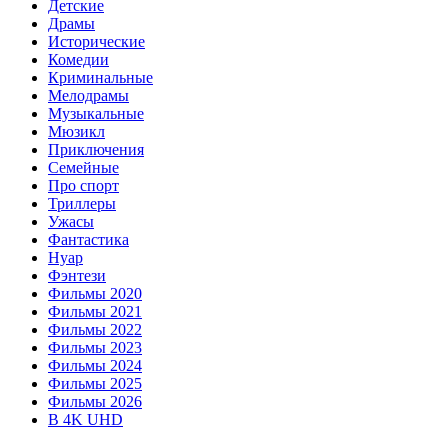
Детские
Драмы
Исторические
Комедии
Криминальные
Мелодрамы
Музыкальные
Мюзикл
Приключения
Семейные
Про спорт
Триллеры
Ужасы
Фантастика
Нуар
Фэнтези
Фильмы 2020
Фильмы 2021
Фильмы 2022
Фильмы 2023
Фильмы 2024
Фильмы 2025
Фильмы 2026
В 4K UHD