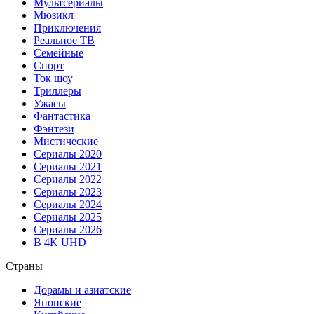
Мультсериалы
Мюзикл
Приключения
Реальное ТВ
Семейные
Спорт
Ток шоу
Триллеры
Ужасы
Фантастика
Фэнтези
Мистические
Сериалы 2020
Сериалы 2021
Сериалы 2022
Сериалы 2023
Сериалы 2024
Сериалы 2025
Сериалы 2026
В 4K UHD
Страны
Дорамы и азиатские
Японские