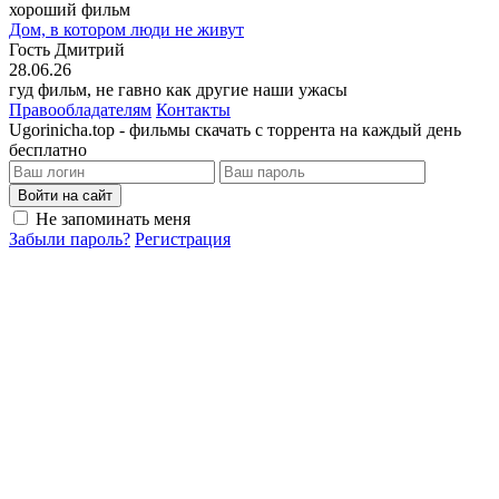
хороший фильм
Дом, в котором люди не живут
Гость Дмитрий
28.06.26
гуд фильм, не гавно как другие наши ужасы
Правообладателям
Контакты
Ugorinicha.top - фильмы скачать с торрента на каждый день
бесплатно
Войти на сайт
Не запоминать меня
Забыли пароль?
Регистрация