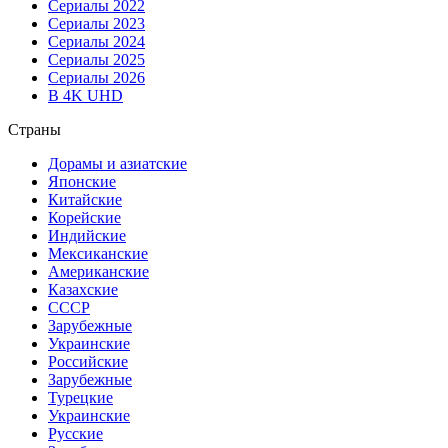
Сериалы 2022
Сериалы 2023
Сериалы 2024
Сериалы 2025
Сериалы 2026
В 4K UHD
Страны
Дорамы и азиатские
Японские
Китайские
Корейские
Индийские
Мексиканские
Американские
Казахские
СССР
Зарубежные
Украинские
Российские
Зарубежные
Турецкие
Украинские
Русские