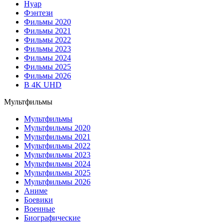
Нуар
Фэнтези
Фильмы 2020
Фильмы 2021
Фильмы 2022
Фильмы 2023
Фильмы 2024
Фильмы 2025
Фильмы 2026
В 4K UHD
Мультфильмы
Мультфильмы
Мультфильмы 2020
Мультфильмы 2021
Мультфильмы 2022
Мультфильмы 2023
Мультфильмы 2024
Мультфильмы 2025
Мультфильмы 2026
Аниме
Боевики
Военные
Биографические