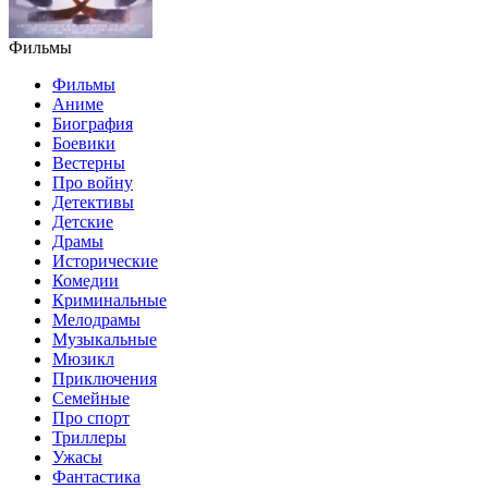
Фильмы
Фильмы
Аниме
Биография
Боевики
Вестерны
Про войну
Детективы
Детские
Драмы
Исторические
Комедии
Криминальные
Мелодрамы
Музыкальные
Мюзикл
Приключения
Семейные
Про спорт
Триллеры
Ужасы
Фантастика