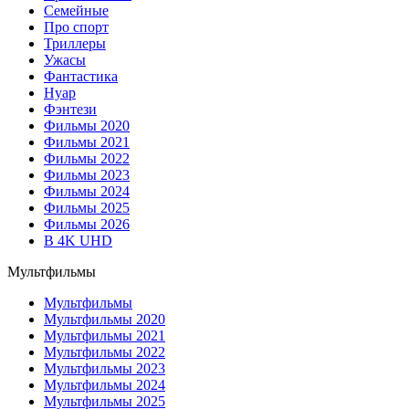
Семейные
Про спорт
Триллеры
Ужасы
Фантастика
Нуар
Фэнтези
Фильмы 2020
Фильмы 2021
Фильмы 2022
Фильмы 2023
Фильмы 2024
Фильмы 2025
Фильмы 2026
В 4K UHD
Мультфильмы
Мультфильмы
Мультфильмы 2020
Мультфильмы 2021
Мультфильмы 2022
Мультфильмы 2023
Мультфильмы 2024
Мультфильмы 2025