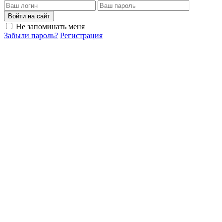
Войти на сайт
Не запоминать меня
Забыли пароль?
Регистрация