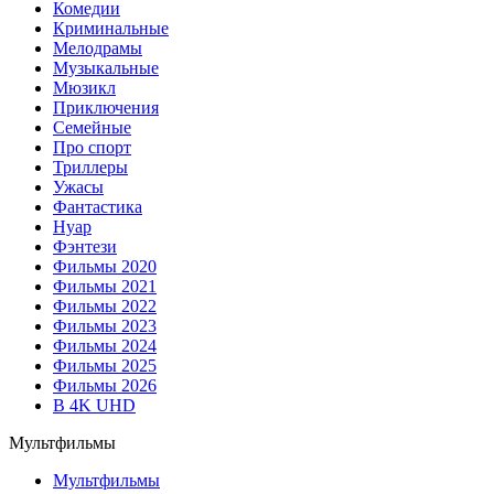
Комедии
Криминальные
Мелодрамы
Музыкальные
Мюзикл
Приключения
Семейные
Про спорт
Триллеры
Ужасы
Фантастика
Нуар
Фэнтези
Фильмы 2020
Фильмы 2021
Фильмы 2022
Фильмы 2023
Фильмы 2024
Фильмы 2025
Фильмы 2026
В 4K UHD
Мультфильмы
Мультфильмы