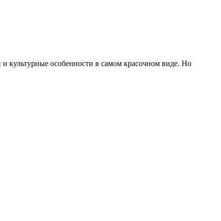
и культурные особенности в самом красочном виде. Но