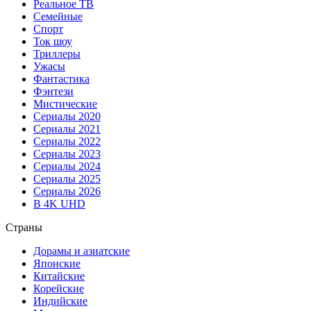
Реальное ТВ
Семейные
Спорт
Ток шоу
Триллеры
Ужасы
Фантастика
Фэнтези
Мистические
Сериалы 2020
Сериалы 2021
Сериалы 2022
Сериалы 2023
Сериалы 2024
Сериалы 2025
Сериалы 2026
В 4K UHD
Страны
Дорамы и азиатские
Японские
Китайские
Корейские
Индийские