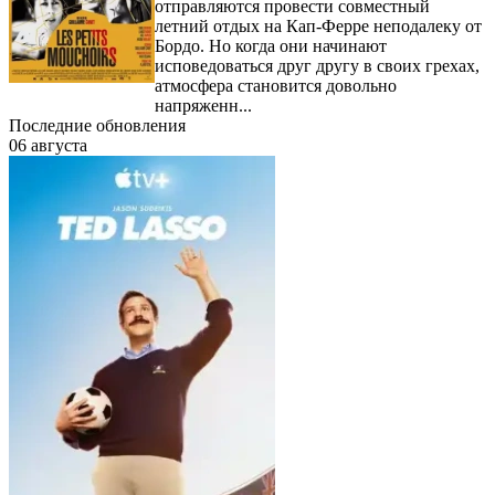
отправляются провести совместный
летний отдых на Кап-Ферре неподалеку от
Бордо. Но когда они начинают
исповедоваться друг другу в своих грехах,
атмосфера становится довольно
напряженн...
Последние обновления
06 августа