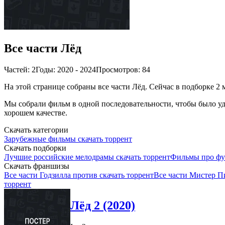
Все части Лёд
Частей: 2
Годы: 2020 - 2024
Просмотров: 84
На этой странице собраны все части Лёд. Сейчас в подборке 2 
Мы собрали фильм в одной последовательности, чтобы было удо
хорошем качестве.
Скачать категории
Зарубежные фильмы скачать торрент
Скачать подборки
Лучшие российские мелодрамы скачать торрент
Фильмы про фут
Скачать франшизы
Все части Годзилла против скачать торрент
Все части Мистер П
торрент
Лёд 2 (2020)