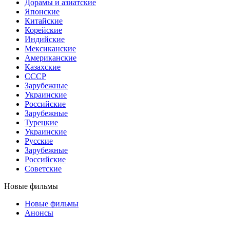
Дорамы и азиатские
Японские
Китайские
Корейские
Индийские
Мексиканские
Американские
Казахские
СССР
Зарубежные
Украинские
Российские
Зарубежные
Турецкие
Украинские
Русские
Зарубежные
Российские
Советские
Новые фильмы
Новые фильмы
Анонсы