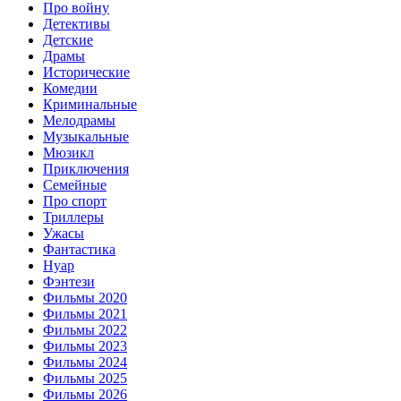
Про войну
Детективы
Детские
Драмы
Исторические
Комедии
Криминальные
Мелодрамы
Музыкальные
Мюзикл
Приключения
Семейные
Про спорт
Триллеры
Ужасы
Фантастика
Нуар
Фэнтези
Фильмы 2020
Фильмы 2021
Фильмы 2022
Фильмы 2023
Фильмы 2024
Фильмы 2025
Фильмы 2026