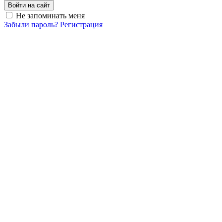
Войти на сайт
Не запоминать меня
Забыли пароль?
Регистрация