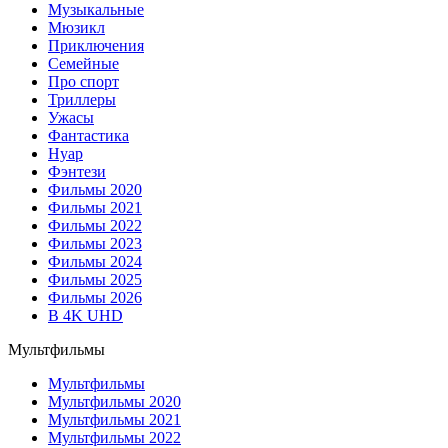
Музыкальные
Мюзикл
Приключения
Семейные
Про спорт
Триллеры
Ужасы
Фантастика
Нуар
Фэнтези
Фильмы 2020
Фильмы 2021
Фильмы 2022
Фильмы 2023
Фильмы 2024
Фильмы 2025
Фильмы 2026
В 4K UHD
Мультфильмы
Мультфильмы
Мультфильмы 2020
Мультфильмы 2021
Мультфильмы 2022