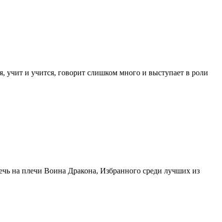
, учит и учится, говорит слишком много и выступает в роли
ечь на плечи Воина Дракона, Избранного среди лучших из