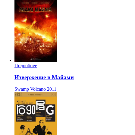
Подробнее
Извержение в Майами
Swamp Volcano
2011