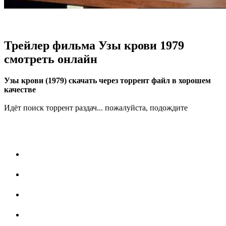
Трейлер фильма Узы крови 1979
смотреть онлайн
Узы крови (1979) скачать через торрент файл в хорошем
качестве
Идёт поиск торрент раздач... пожалуйста, подождите