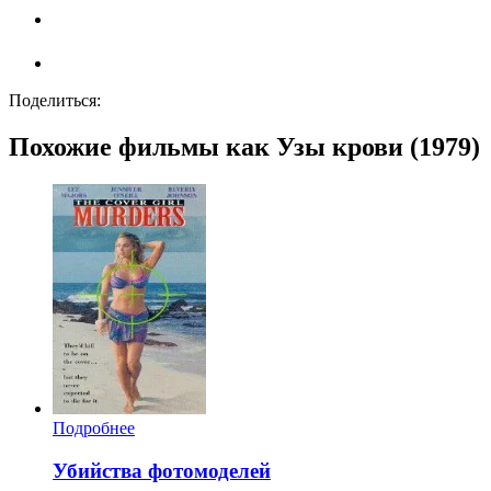
Поделиться:
Похожие фильмы как Узы крови (1979)
Подробнее
Убийства фотомоделей