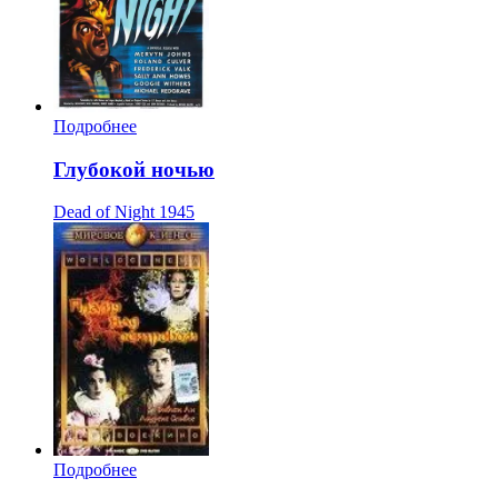
Подробнее
Глубокой ночью
Dead of Night
1945
Подробнее