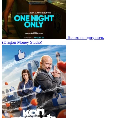
Только на одну ночь
(Dragon Money Studio)