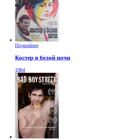
Подробнее
Костер в белой ночи
1984