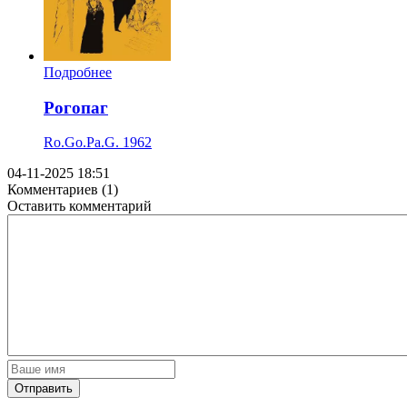
Подробнее
Рогопаг
Ro.Go.Pa.G.
1962
04-11-2025 18:51
Комментариев (1)
Оставить комментарий
Отправить