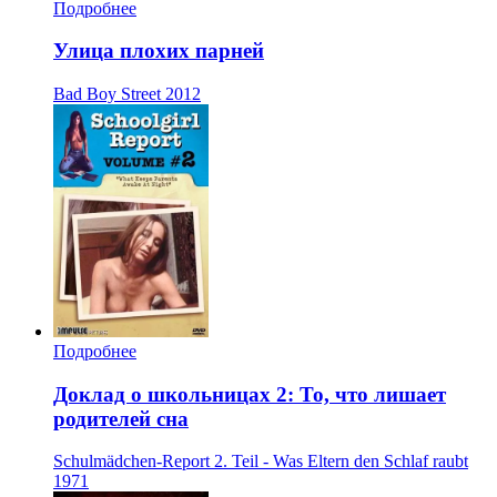
Подробнее
Улица плохих парней
Bad Boy Street
2012
Подробнее
Доклад о школьницах 2: То, что лишает
родителей сна
Schulmädchen-Report 2. Teil - Was Eltern den Schlaf raubt
1971