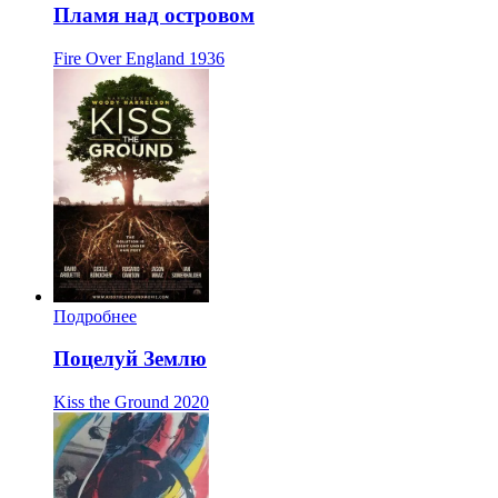
Пламя над островом
Fire Over England
1936
Подробнее
Поцелуй Землю
Kiss the Ground
2020