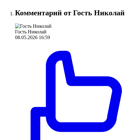
Комментарий от Гость Николай
Гость Николай
08.05.2026 16:59