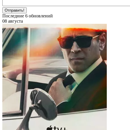
Отправить!
Последние
6
обновлений
08 августа