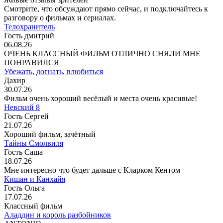
Смотрите, что обсуждают прямо сейчас, и подключайтесь к
разговору о фильмах и сериалах.
Телохранитель
Гость дмитрий
06.08.26
ОЧЕНЬ КЛАССНЫЙ ФИЛЬМ ОТЛИЧНО СНЯЛИ МНЕ
ПОНРАВИЛСЯ
Убежать, догнать, влюбиться
Дахир
30.07.26
Фильм очень хороший весёлый и места очень красивые!
Невский 8
Гость Сергей
21.07.26
Хороший фильм, зачётный
Тайны Смолвиля
Гость Саша
18.07.26
Мне интересно что будет дальше с Кларком Кентом
Кишан и Канхайя
Гость Ольга
17.07.26
Классный фильм
Аладдин и король разбойников