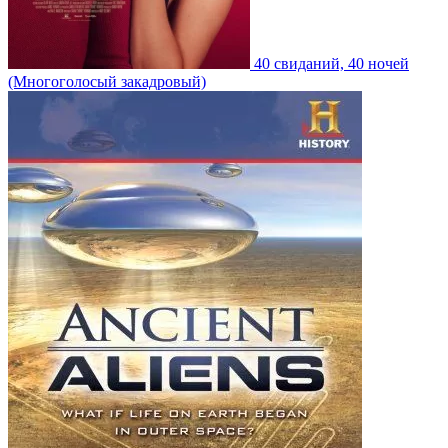
40 свиданий, 40 ночей
(Многоголосый закадровый)