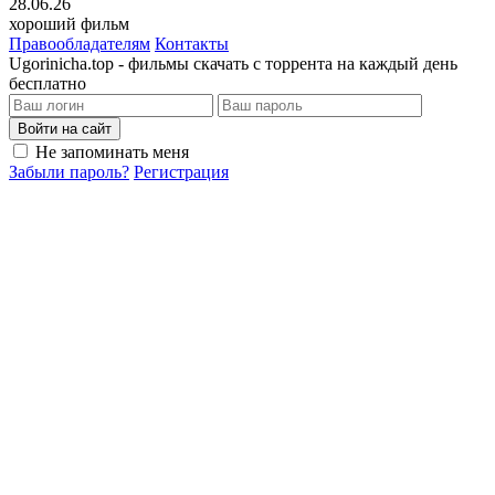
28.06.26
хороший фильм
Правообладателям
Контакты
Ugorinicha.top - фильмы скачать с торрента на каждый день
бесплатно
Войти на сайт
Не запоминать меня
Забыли пароль?
Регистрация