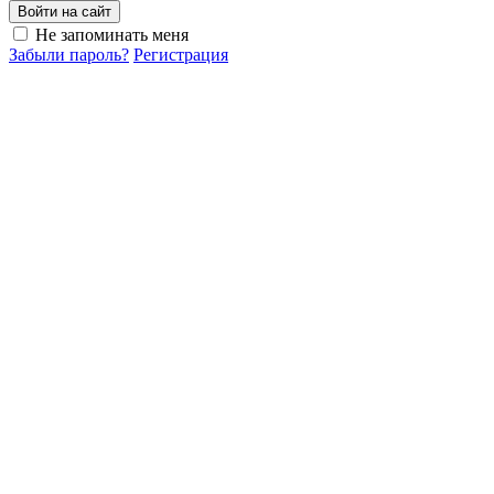
Войти на сайт
Не запоминать меня
Забыли пароль?
Регистрация