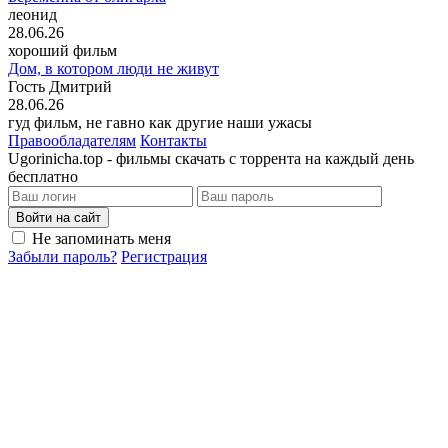
леонид
28.06.26
хороший фильм
Дом, в котором люди не живут
Гость Дмитрий
28.06.26
гуд фильм, не гавно как другие наши ужасы
Правообладателям
Контакты
Ugorinicha.top - фильмы скачать с торрента на каждый день
бесплатно
Войти на сайт
Не запоминать меня
Забыли пароль?
Регистрация