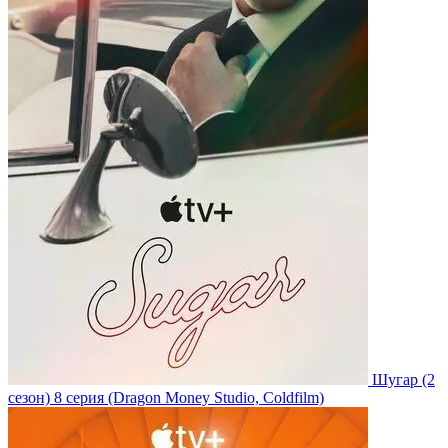
Шугар
(2
сезон)
8 серия
(Dragon Money Studio, Coldfilm)