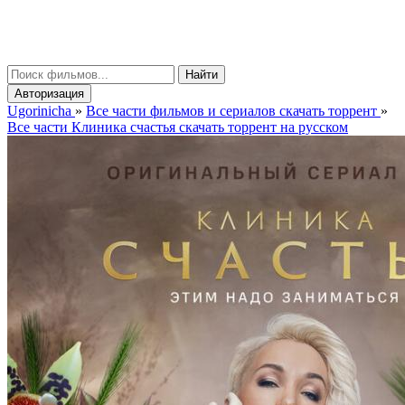
gorinicha
μ
Найти
Авторизация
Ugorinicha
»
Все части фильмов и сериалов скачать торрент
»
Все части Клиника счастья скачать торрент на русском