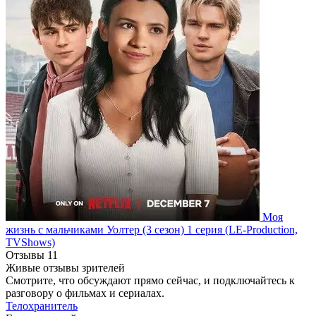
Моя
жизнь с мальчиками Уолтер
(3 сезон)
1 серия
(LE-Production,
TVShows)
Отзывы
11
Живые отзывы зрителей
Смотрите, что обсуждают прямо сейчас, и подключайтесь к
разговору о фильмах и сериалах.
Телохранитель