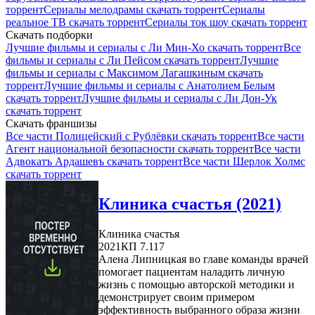
торрент
Сериалы мелодрамы скачать торрент
Сериалы
реальное ТВ скачать торрент
Сериалы ток шоу скачать торрент
Скачать подборки
Лучшие фильмы и сериалы с Ли Мин-Хо скачать торрент
Все
фильмы и сериалы с Ли Пейсом скачать торрент
Лучшие
фильмы и сериалы с Максимом Лагашкиным скачать
торрент
Лучшие фильмы и сериалы с Анатолием Белым
скачать торрент
Лучшие фильмы и сериалы с Ли Дон-Ук
скачать торрент
Скачать франшизы
Все части Полицейский с Рублёвки скачать торрент
Все части
Агент национальной безопасности скачать торрент
Все части
Адвокатъ Ардашевъ скачать торрент
Все части Шерлок Холмс
скачать торрент
Клиника счастья (2021)
Клиника счастья
2021
КП 7.117
Алена Липницкая во главе команды врачей
помогает пациентам наладить личную
жизнь с помощью авторской методики и
демонстрирует своим примером
эффективность выбранного образа жизни