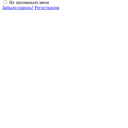
Не запоминать меня
Забыли пароль?
Регистрация