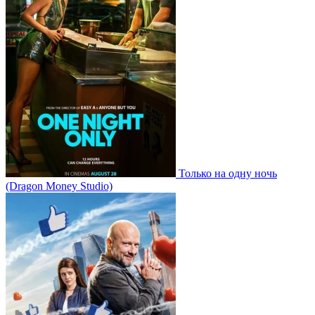
Только на одну ночь
(Dragon Money Studio)