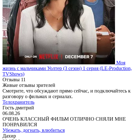
Моя
жизнь с мальчиками Уолтер
(3 сезон)
1 серия
(LE-Production,
TVShows)
Отзывы
11
Живые отзывы зрителей
Смотрите, что обсуждают прямо сейчас, и подключайтесь к
разговору о фильмах и сериалах.
Телохранитель
Гость дмитрий
06.08.26
ОЧЕНЬ КЛАССНЫЙ ФИЛЬМ ОТЛИЧНО СНЯЛИ МНЕ
ПОНРАВИЛСЯ
Убежать, догнать, влюбиться
Дахир