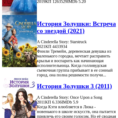
2019
КП 1263529
IMDb 5.20
История Золушки: Встреча
со звездой (2021)
A Cinderella Story: Starstruck
2021
КП 4433934
Финли Тремейн, деревенская девушка из
маленького городка, мечтает расправить
крылья и воспарить как начинающая
исполнительница. Когда голливудская
съемочная группа прибывает в ее сонный
город, она полна решимости получи...
История Золушки 3 (2011)
A Cinderella Story: Once Upon a Song
2011
КП 6.336
IMDb 5.9
Когда Кэти влюбляется в Люка -
новенького в школе искусств, она пытается
привлечь его своим голосом. Но её сводная