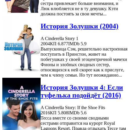
сестра привлекает больше внимания, и
Люк влюбляется не в ту девушку. Кэти
должна постоять за свои мечты...
История Золушки (2004)
A Cinderella Story 1
2004
КП 6.877
IMDb 5.9
Выпускница Сэм, решительно настроенная
поступить в Принстон, живет на
побегушках у своей эгоцентричной мачехи
Фионы и злобных сводных сестер,
относящихся к ней скорее как к прислуге,
чем к члену семьи. Но тут неожиданно...
История Золушки 4: Если
туфелька подойдёт (2016)
A Cinderella Story: If the Shoe Fits
2016
КП 5.808
IMDb 5.6
Тесса вместе со своими сводными
сестрами отправится на курорт Royal
Lagoons Resort. Правда отдыхать Тессе там