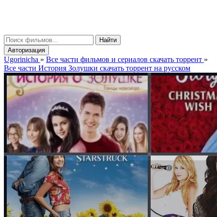
gorinicha
μ
Найти
Авторизация
Ugorinicha
»
Все части фильмов и сериалов скачать торрент
»
Все части История Золушки скачать торрент на русском