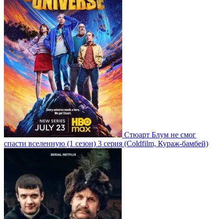
Стюарт Блум не смог
спасти вселенную
(1 сезон)
3 серия
(Coldfilm, Кураж-бамбей)