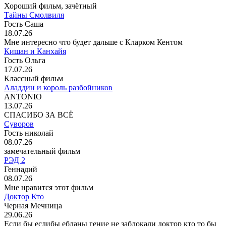
Хороший фильм, зачётный
Тайны Смолвиля
Гость Саша
18.07.26
Мне интересно что будет дальше с Кларком Кентом
Кишан и Канхайя
Гость Ольга
17.07.26
Классный фильм
Аладдин и король разбойников
ANTONIO
13.07.26
СПАСИБО ЗА ВСЁ
Суворов
Гость николай
08.07.26
замечательный фильм
РЭД 2
Геннадий
08.07.26
Мне нравится этот фильм
Доктор Кто
Черная Мечница
29.06.26
Если бы еслибы ебланы гение не заблокали доктор кто то бы