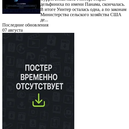
дельфиниха по имени Панама, скончалась.
В итоге Уинтер осталась одна, а по законам
Министерства сельского хозяйства США
де...
Последние обновления
07 августа