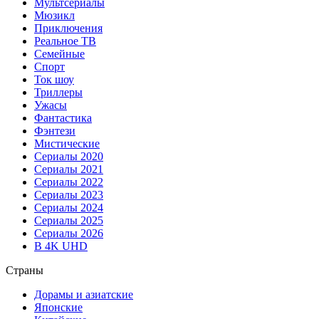
Мультсериалы
Мюзикл
Приключения
Реальное ТВ
Семейные
Спорт
Ток шоу
Триллеры
Ужасы
Фантастика
Фэнтези
Мистические
Сериалы 2020
Сериалы 2021
Сериалы 2022
Сериалы 2023
Сериалы 2024
Сериалы 2025
Сериалы 2026
В 4K UHD
Страны
Дорамы и азиатские
Японские