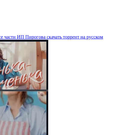
е части ИП Пирогова скачать торрент на русском