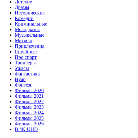
Детские
Драмы
Исторические
Комедии
Криминальные
Мелодрамы
Музыкальные
Мюзикл
Приключения
Семейные
Про спорт
Триллеры
Ужасы
Фантастика
Нуар
Фэнтези
Фильмы 2020
Фильмы 2021
Фильмы 2022
Фильмы 2023
Фильмы 2024
Фильмы 2025
Фильмы 2026
В 4K UHD