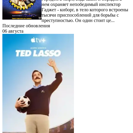
нем охраняет непобедимый инспектор
Гаджет - киборг, в тело которого встроены
тысячи приспособлений для борьбы с
преступностью. Он один стоит це...
Последние обновления
06 августа